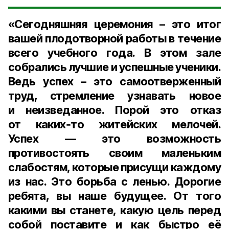
«Сегодняшняя церемония – это итог
вашей плодотворной работы в течение
всего учебного года. В этом зале
собрались лучшие и успешные ученики.
Ведь успех – это самоотверженный
труд, стремление узнавать новое
и неизведанное. Порой это отказ
от каких‑то житейских мелочей.
Успех — это возможность
противостоять своим маленьким
слабостям, которые присущи каждому
из нас. Это борьба с ленью. Дорогие
ребята, вы наше будущее. От того
какими вы станете, какую цель перед
собой поставите и как быстро её