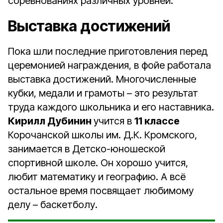
соревнованиях различных уровней.
Выставка достижений
Пока шли последние приготовления перед
церемонией награждения, в фойе работала
выставка достижений. Многочисленные
кубки, медали и грамоты – это результат
труда каждого школьника и его наставника.
Кирилл Дубинин
учится в
11 классе
Корочанской школы им. Д.К. Кромского,
занимается в Детско-юношеской
спортивной школе. Он хорошо учится,
любит математику и географию. А всё
остальное время посвящает любимому
делу – баскетболу.