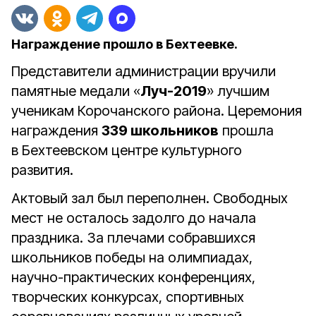
Награждение прошло в Бехтеевке.
Представители администрации вручили
памятные медали «
Луч-2019
» лучшим
ученикам Корочанского района. Церемония
награждения
339 школьников
прошла
в Бехтеевском центре культурного
развития.
Актовый зал был переполнен. Свободных
мест не осталось задолго до начала
праздника. За плечами собравшихся
школьников победы на олимпиадах,
научно-практических конференциях,
творческих конкурсах, спортивных