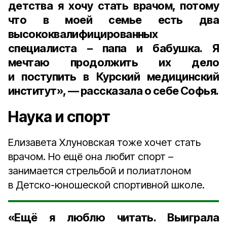
детства я хочу стать врачом, потому
что в моей семье есть два
высококвалифицированных
специалиста – папа и бабушка. Я
мечтаю продолжить их дело
и поступить в Курский медицинский
институт», — рассказала о себе Софья.
Наука и спорт
Елизавета Хлуновская тоже хочет стать
врачом. Но ещё она любит спорт –
занимается стрельбой и полиатлоном
в Детско-юношеской спортивной школе.
«Ещё я люблю читать. Выиграла