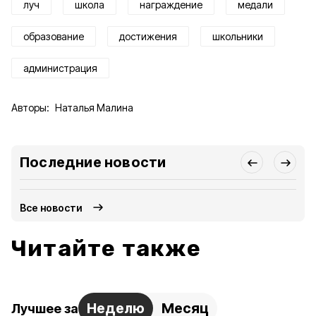
луч
школа
награждение
медали
образование
достижения
школьники
администрация
Авторы:
Наталья Малина
Последние новости
Все новости
Читайте также
Неделю
Месяц
Лучшее за