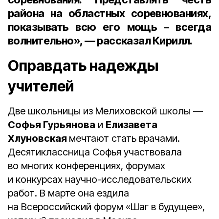
района на областных соревнованиях,
показывать всю его мощь – всегда
волнительно», — рассказал Кирилл.
Оправдать надежды
учителей
Две школьницы из Мелиховской школы —
Софья Гурьянова
и
Елизавета
Хлуновская
мечтают стать врачами.
Десятиклассница Софья участвовала
во многих конференциях, форумах
и конкурсах научно-исследовательских
работ. В марте она ездила
на Всероссийский форум «Шаг в будущее»,