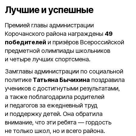
Лучшие и успешные
Премией главы администрации
Корочанского района награждены
49
победителей
и призёров Всероссийской
предметной олимпиады школьников
и четыре лучших спортсмена.
Замглавы администрации по социальной
политике
Татьяна Бычихина
поздравила
учеников с достигнутыми результатами,
а также поблагодарила родителей
и педагогов за ежедневный труд
и поддержку детей. Она обратила
внимание, что эти ребята — гордость
не только школ, но и всего района.