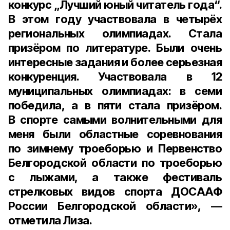
конкурс „Лучший юный читатель года“.
В этом году участвовала в четырёх
региональных олимпиадах. Стала
призёром по литературе. Были очень
интересные задания и более серьезная
конкуренция. Участвовала в
12
муниципальных олимпиадах
: в семи
победила, а в пяти стала призёром.
В спорте самыми волнительными для
меня были областные соревнования
по зимнему троеборью и Первенство
Белгородской области по троеборью
с лыжами, а также фестиваль
стрелковых видов спорта ДОСААФ
России Белгородской области», —
отметила Лиза.