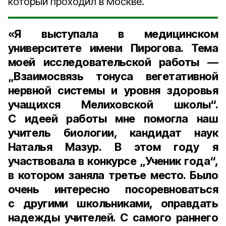
который проходил в Москве.
«Я выступала в медицинском
университете имени Пирогова. Тема
моей исследовательской работы —
„Взаимосвязь тонуса вегетативной
нервной системы и уровня здоровья
учащихся Мелиховской школы“.
С идеей работы мне помогла наш
учитель биологии, кандидат наук
Наталья Мазур. В этом году я
участвовала в конкурсе „Ученик года“,
в котором заняла третье место. Было
очень интересно посоревноваться
с другими школьниками, оправдать
надежды учителей. С самого раннего