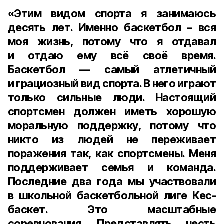
«Этим видом спорта я занимаюсь
десять лет. Именно баскетбол – вся
моя жизнь, потому что я отдавал
и отдаю ему всё своё время.
Баскетбол — самый атлетичный
и грациозный вид спорта. В него играют
только сильные люди. Настоящий
спортсмен должен иметь хорошую
моральную поддержку, потому что
никто из людей не переживает
поражения так, как спортсмены. Меня
поддерживает семья и команда.
Последние два года мы участвовали
в школьной баскетбольной лиге Кес-
баскет. Это масштабные
соревнования. Представлять честь