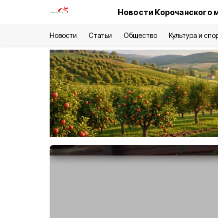
Новости Корочанского 
Новости
Статьи
Общество
Культура и спо