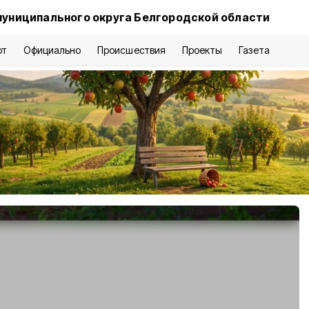
муниципального округа Белгородской области
рт
Официально
Происшествия
Проекты
Газета