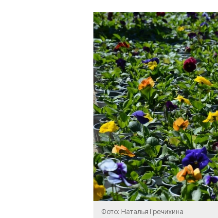
Фото: Наталья Гречихина