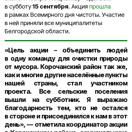
в субботу
15 сентября
. Акция
прошла
в рамках Всемирного дня чистоты. Участие
в ней приняли все муниципалитеты
Белгородской области.
«Цель акции – объединить людей
в одну команду для очистки природы
от мусора. Корочанский район так же,
как и многие другие населённые пункты
нашей страны, стал участником
проекта. Все сельские поселения
вышли на субботник. Я выражаю
благодарность тем, кто не остался
в стороне и присоединился к нам в этот
день», — отметила
координатор акции