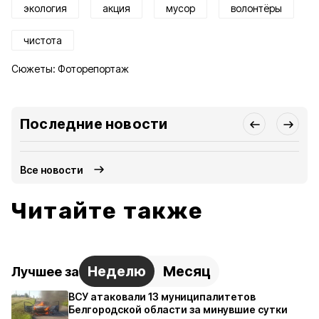
экология
акция
мусор
волонтёры
чистота
Сюжеты:
Фоторепортаж
Последние новости
Все новости
Читайте также
Неделю
Месяц
Лучшее за
ВСУ атаковали 13 муниципалитетов
Белгородской области за минувшие сутки