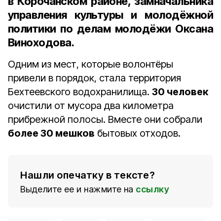
в Корочанском районе, замначальника
управления культуры и молодёжной
политики по делам молодёжи Оксана
Виноходова
.
Одним из мест, которые волонтёры
привели в порядок, стала территория
Бехтеевского водохранилища.
30 человек
очистили от мусора два километра
прибрежной полосы. Вместе они собрали
более 30 мешков
бытовых отходов.
Нашли опечатку в тексте?
Выделите ее и нажмите на
ссылку