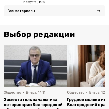
2 августа , 15:10
Все материалы
Выбор редакции
Общество
Вчера, 14:11
Общество
Вчера, 12:0
Заместитель начальника
Грудное молоко или
ветеринарии Белгородской
Белгородский врач