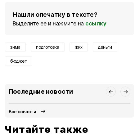
Нашли опечатку в тексте?
Выделите ее и нажмите на
ссылку
зима
подготовка
жкх
деньги
бюджет
Последние новости
Все новости
Читайте также