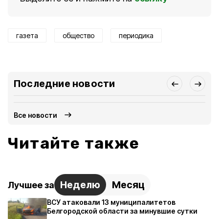
газета
общество
периодика
Последние новости
Все новости
Читайте также
Неделю
Месяц
Лучшее за
ВСУ атаковали 13 муниципалитетов
Белгородской области за минувшие сутки