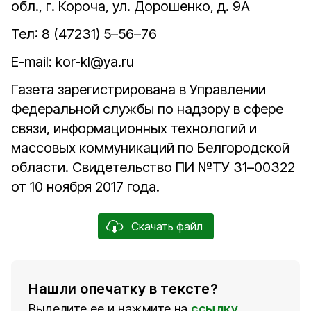
обл., г. Короча, ул. Дорошенко, д. 9А
Тел: 8 (47231) 5–56–76
E-mail: kor-kl@ya.ru
Газета зарегистрирована в Управлении
Федеральной службы по надзору в сфере
связи, информационных технологий и
массовых коммуникаций по Белгородской
области. Свидетельство ПИ №ТУ 31–00322
от 10 ноября 2017 года.
Скачать файл
Нашли опечатку в тексте?
Выделите ее и нажмите на
ссылку