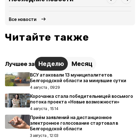
Все новости
Читайте также
Неделю
Месяц
Лучшее за
ВСУ атаковали 13 муниципалитетов
Белгородской области за минувшие сутки
4 августа , 09:29
Корочанка стала победительницей восьмого
потока проекта «Новые возможности»
4 августа , 15:14
Приём заявлений на дистанционное
электронное голосование стартовал в
Белгородской области
3 августа , 12:03