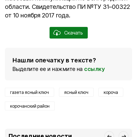
области. Свидетельство ПИ №ТУ 31–00322
от 10 ноября 2017 года.
Скачать
Нашли опечатку в тексте?
Выделите ее и нажмите на
ссылку
газета ясный ключ
ясный ключ
короча
корочанский район
Последние новости