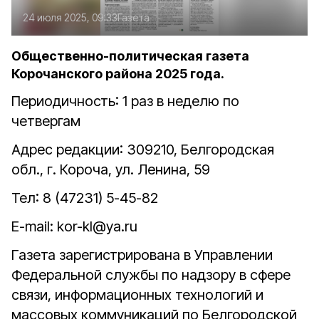
24 июля 2025, 09:33
Газета
Общественно-политическая газета
Корочанского района 2025 года.
Периодичность: 1 раз в неделю по
четвергам
Адрес редакции: 309210, Белгородская
обл., г. Короча, ул. Ленина, 59
Тел: 8 (47231) 5-45-82
E-mail: kor-kl@ya.ru
Газета зарегистрирована в Управлении
Федеральной службы по надзору в сфере
связи, информационных технологий и
массовых коммуникаций по Белгородской