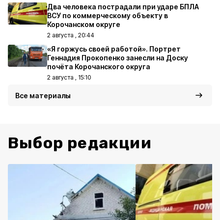
Два человека пострадали при ударе БПЛА
ВСУ по коммерческому объекту в
Корочанском округе
2 августа , 20:44
«Я горжусь своей работой». Портрет
Геннадия Прокопенко занесли на Доску
почёта Корочанского округа
2 августа , 15:10
Все материалы
Выбор редакции