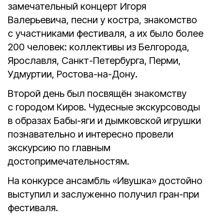
замечательный концерт Игоря
Валерьевича, песни у костра, знакомство
с участниками фестиваля, а их было более
200 человек: коллективы из Белгорода,
Ярославля, Санкт-Петербурга, Перми,
Удмуртии, Ростова-на-Дону.
Второй день был посвящён знакомству
с городом Киров. Чудесные экскурсоводы
в образах Бабы-яги и дымковской игрушки
познавательно и интересно провели
экскурсию по главным
достопримечательностям.
На конкурсе ансамбль «Ивушка» достойно
выступил и заслуженно получил гран-при
фестиваля.