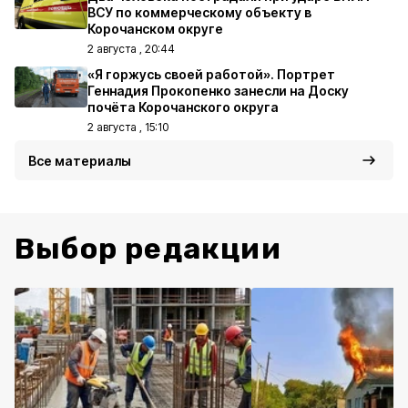
ВСУ по коммерческому объекту в
Корочанском округе
2 августа , 20:44
«Я горжусь своей работой». Портрет
Геннадия Прокопенко занесли на Доску
почёта Корочанского округа
2 августа , 15:10
Все материалы
Выбор редакции