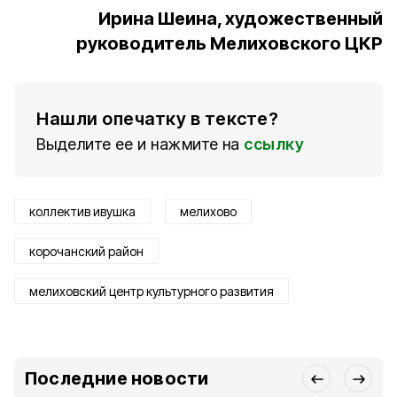
Ирина Шеина, художественный
руководитель Мелиховского ЦКР
Нашли опечатку в тексте?
Выделите ее и нажмите на
ссылку
коллектив ивушка
мелихово
корочанский район
мелиховский центр культурного развития
Последние новости