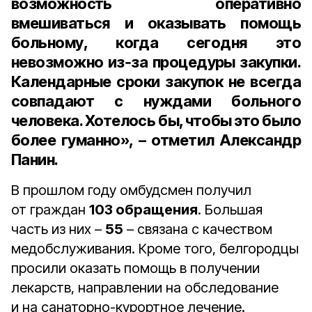
возможность оперативно
вмешиваться и оказывать помощь
больному, когда сегодня это
невозможно из‑за процедуры закупки.
Календарные сроки закупок не всегда
совпадают с нуждами больного
человека. Хотелось бы, чтобы это было
более гуманно», – отметил
Александр
Панин
.
В прошлом году омбудсмен получил
от граждан
103 обращения
. Большая
часть из них –
55
– связана с качеством
медобслуживания. Кроме того, белгородцы
просили оказать помощь в получении
лекарств, направлении на обследование
и на санаторно-курортное лечение.