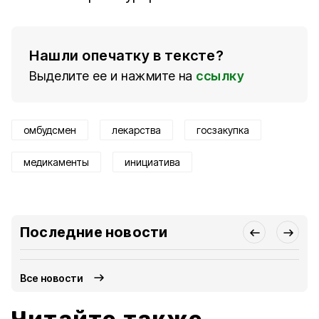
Нашли опечатку в тексте?
Выделите ее и нажмите на
ссылку
омбудсмен
лекарства
госзакупка
медикаменты
инициатива
Последние новости
Все новости