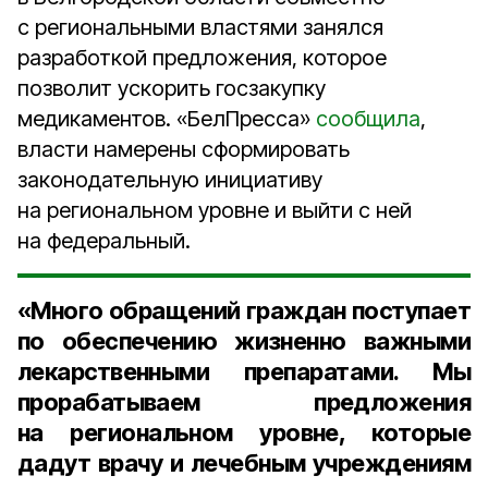
с региональными властями занялся
разработкой предложения, которое
позволит ускорить госзакупку
медикаментов. «БелПресса»
сообщила
,
власти намерены сформировать
законодательную инициативу
на региональном уровне и выйти с ней
на федеральный.
«Много обращений граждан поступает
по обеспечению жизненно важными
лекарственными препаратами. Мы
прорабатываем предложения
на региональном уровне, которые
дадут врачу и лечебным учреждениям