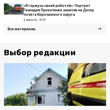
«Я горжусь своей работой». Портрет
Геннадия Прокопенко занесли на Доску
почёта Корочанского округа
2 августа , 15:10
Все материалы
Выбор редакции