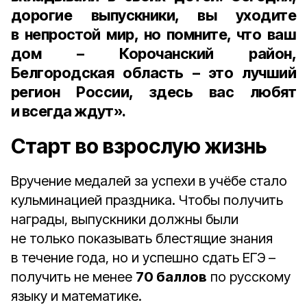
дорогие выпускники, вы уходите
в непростой мир, но помните, что ваш
дом – Корочанский район,
Белгородская область – это лучший
регион России, здесь вас любят
и всегда ждут».
Старт во взрослую жизнь
Вручение медалей за успехи в учёбе стало
кульминацией праздника. Чтобы получить
награды, выпускники должны были
не только показывать блестящие знания
в течение года, но и успешно сдать ЕГЭ –
получить не менее
70 баллов
по русскому
языку и математике.