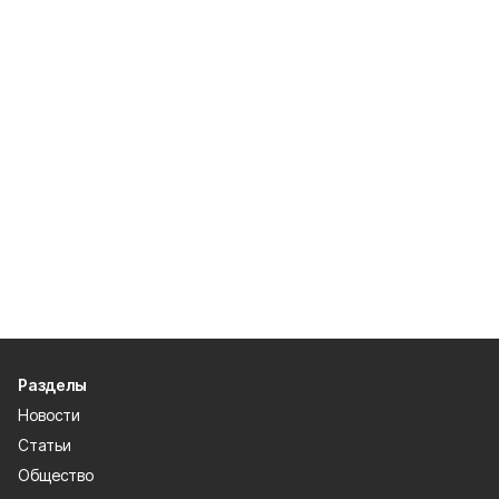
Разделы
Новости
Статьи
Общество