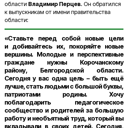
области
Владимир Перцев
. Он обратился
к выпускникам от имени правительства
области:
«Ставьте перед собой новые цели
и добивайтесь их, покоряйте новые
вершины. Молодые и перспективные
граждане нужны Корочанскому
району, Белгородской области.
Сегодня у вас одна цель – быть ещё
лучше, стать людьми с большой буквы,
патриотами родины. Хочу
поблагодарить педагогическое
сообщество и родителей за большую
работу и необъятный труд, который вы
вкладывали в своих детей. Сегодня,