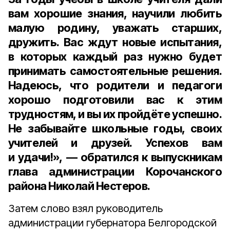
вам хорошие знания, научили любить
малую родину, уважать старших,
дружить. Вас ждут новые испытания,
в которых каждый раз нужно будет
принимать самостоятельные решения.
Надеюсь, что родители и педагоги
хорошо подготовили вас к этим
трудностям, и вы их пройдёте успешно.
Не забывайте школьные годы, своих
учителей и друзей. Успехов вам
и удачи!», — обратился к выпускникам
глава администрации Корочанского
района Николай Нестеров
.
Затем слово взял руководитель
администрации губернатора Белгородской