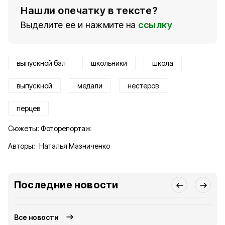
Нашли опечатку в тексте?
Выделите ее и нажмите на
ссылку
выпускной бал
школьники
школа
выпускной
медали
нестеров
перцев
Сюжеты:
Фоторепортаж
Авторы:
Наталья Мазниченко
Последние новости
Все новости