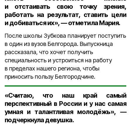
и отстаивать свою точку зрения,
работать на результат, ставить цели
и добиваться их», — отметила Мария.
После школы Зубкова планирует поступить
в один из вузов Белгорода. Выпускница
рассказала, что хочет получить
специальность и устроиться на работу
в пределах нашего региона, чтобы
приносить пользу Белгородчине.
«Считаю, что наш край самый
перспективный в России и у нас самая
умная и талантливая молодёжь», —
подчеркнула девушка.