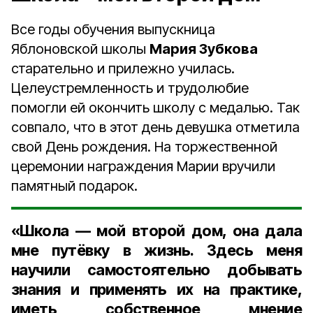
Все годы обучения выпускница
Яблоновской школы
Мария Зубкова
старательно и прилежно училась.
Целеустремленность и трудолюбие
помогли ей окончить школу с медалью. Так
совпало, что в этот день девушка отметила
свой День рождения. На торжественной
церемонии награждения Марии вручили
памятный подарок.
«Школа — мой второй дом, она дала
мне путёвку в жизнь. Здесь меня
научили самостоятельно добывать
знания и применять их на практике,
иметь собственное мнение