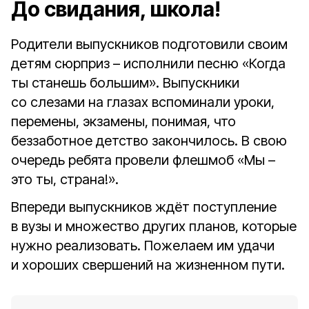
До свидания, школа!
Родители выпускников подготовили своим
детям сюрприз – исполнили песню «Когда
ты станешь большим». Выпускники
со слезами на глазах вспоминали уроки,
перемены, экзамены, понимая, что
беззаботное детство закончилось. В свою
очередь ребята провели флешмоб «Мы –
это ты, страна!».
Впереди выпускников ждёт поступление
в вузы и множество других планов, которые
нужно реализовать. Пожелаем им удачи
и хороших свершений на жизненном пути.