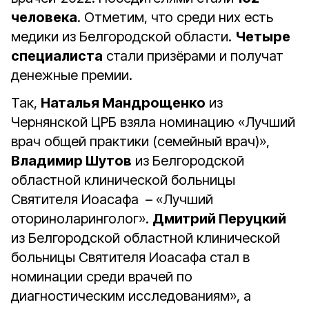
человека
. Отметим, что среди них есть
медики из Белгородской области.
Четыре
специалиста
стали призёрами и получат
денежные премии.
Так,
Наталья Мандрощенко
из
Чернянской ЦРБ взяла номинацию «Лучший
врач общей практики (семейный врач)»,
Владимир Шутов
из Белгородской
областной клинической больницы
Святителя Иоасафа – «Лучший
оториноларинголог».
Дмитрий Перуцкий
из Белгородской областной клинической
больницы Святителя Иоасафа стал в
номинации среди врачей по
диагностическим исследованиям», а