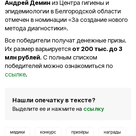
Андрей Демин
из Центра гигиены и
эпидемиологии в Белгородской области
отмечен в номинации «За создание нового
метода диагностики».
Все победители получат денежные призы.
Их размер варьируется
от 200 тыс. до 3
млн рублей
. С полным списком
победителей можно ознакомиться по
ссылке
.
Нашли опечатку в тексте?
Выделите ее и нажмите на
ссылку
медики
конкурс
призёры
награды