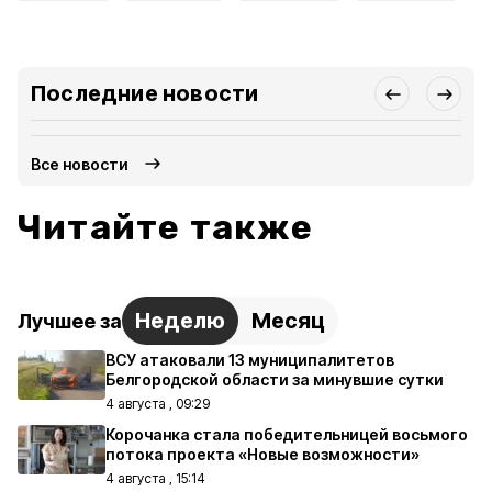
Последние новости
Все новости
Читайте также
Неделю
Месяц
Лучшее за
ВСУ атаковали 13 муниципалитетов
Белгородской области за минувшие сутки
4 августа , 09:29
Корочанка стала победительницей восьмого
потока проекта «Новые возможности»
4 августа , 15:14