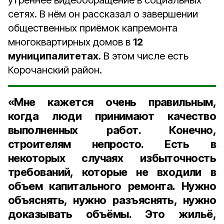
утреннее видеообращение в социальных
сетях. В нём он рассказал о завершении
общественных приёмок капремонта
многоквартирных домов в
12
муниципалитетах
. В этом числе есть
Корочанский район.
«Мне кажется очень правильным,
когда люди принимают качество
выполненных работ. Конечно,
строителям непросто. Есть в
некоторых случаях избыточность
требований, которые не входили в
объем капитального ремонта. Нужно
объяснять, нужно разъяснять, нужно
доказывать объёмы. Это жильё,