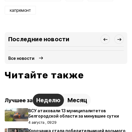
капремонт
Последние новости
Все новости
Читайте также
Неделю
Месяц
Лучшее за
ВСУ атаковали 13 муниципалитетов
Белгородской области за минувшие сутки
4 августа , 09:29
Корочанка стала победительницей восьмого