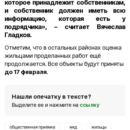
которое принадлежит собственникам,
и собственник должен иметь всю
информацию, которая есть у
подрядчика», – считает Вячеслав
Гладков.
Отметим, что в остальных районах оценка
жильцами проделанных работ ещё
продолжается. Все объекты будут приняты
до 17 февраля
.
Нашли опечатку в тексте?
Выделите ее и нажмите на
ссылку
общественная приёмка
мкд
жильцы