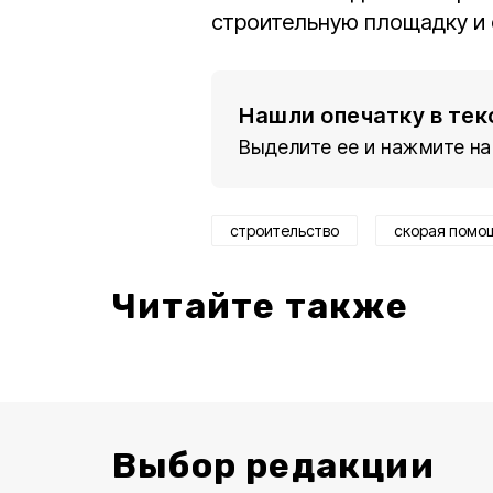
строительную площадку и 
Нашли опечатку в тек
Выделите ее и нажмите на
строительство
скорая помо
Читайте также
Выбор редакции