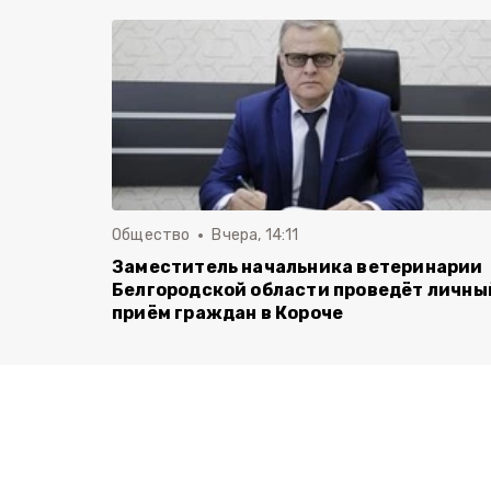
Общество
Вчера, 14:11
Заместитель начальника ветеринарии
Белгородской области проведёт личны
приём граждан в Короче