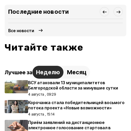
Последние новости
Все новости
Читайте также
Неделю
Месяц
Лучшее за
ВСУ атаковали 13 муниципалитетов
Белгородской области за минувшие сутки
4 августа , 09:29
Корочанка стала победительницей восьмого
потока проекта «Новые возможности»
4 августа , 15:14
Приём заявлений на дистанционное
электронное голосование стартовал в