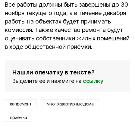
Все работы должны быть завершены до 30
ноября текущего года, а в течение декабря
работы на объектах будет принимать
комиссия. Также качество ремонта будут
оценивать собственники жилых помещений
в ходе общественной приёмки.
Нашли опечатку в тексте?
Выделите ее и нажмите на
ссылку
капремонт
многоквартирные дома
приёмка