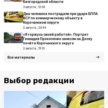
Белгородской области
3 августа , 12:03
Два человека пострадали при ударе БПЛА
ВСУ по коммерческому объекту в
Корочанском округе
2 августа , 20:44
«Я горжусь своей работой». Портрет
Геннадия Прокопенко занесли на Доску
почёта Корочанского округа
2 августа , 15:10
Все материалы
Выбор редакции