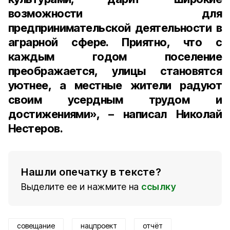
возможности для
предпринимательской деятельности в
аграрной сфере. Приятно, что с
каждым годом поселение
преображается, улицы становятся
уютнее, а местные жители радуют
своим усердным трудом и
достижениями», – написал Николай
Нестеров.
Нашли опечатку в тексте?
Выделите ее и нажмите на
ссылку
совещание
нацпроект
отчёт