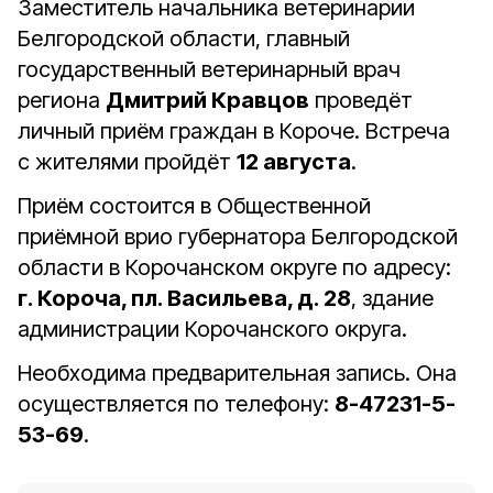
Заместитель начальника ветеринарии
Белгородской области, главный
государственный ветеринарный врач
региона
Дмитрий Кравцов
проведёт
личный приём граждан в Короче. Встреча
с жителями пройдёт
12 августа
.
Приём состоится в Общественной
приёмной врио губернатора Белгородской
области в Корочанском округе по адресу:
г. Короча, пл. Васильева, д. 28
, здание
администрации Корочанского округа.
Необходима предварительная запись. Она
осуществляется по телефону:
8-47231-5-
53-69
.