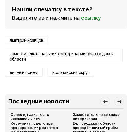
Нашли опечатку в тексте?
Выделите ее и нажмите на
ссылку
дмитрий кравцов
заместитель начальника ветеринарии белгородской
области
личный приём
корочанский округ
Последние новости
Сочные, наливные, с
Заместитель начальника
кислинкой и без.
ветеринарии
Корочанка поделилась
Белгородской области
проверенными рецептом
проведёт личный приём