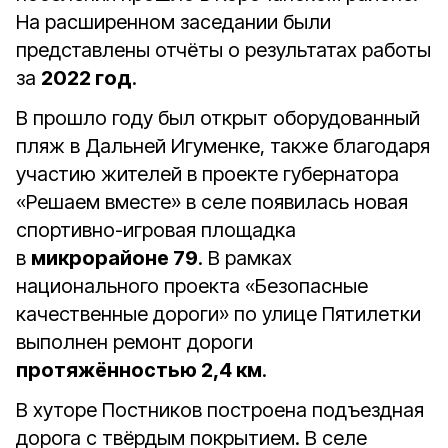
На расширенном заседании были
представлены отчёты о результатах работы
за
2022 год
.
В прошло году был открыт оборудованный
пляж в Дальней Игуменке, также благодаря
участию жителей в проекте губернатора
«Решаем вместе» в селе появилась новая
спортивно-игровая площадка
в
микрорайоне 79
. В рамках
национального проекта «Безопасные
качественные дороги» по улице Пятилетки
выполнен ремонт дороги
протяжённостью 2,4 км
.
В хуторе Постников построена подъездная
дорога с твёрдым покрытием. В селе