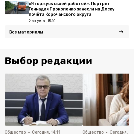
«Я горжусь своей работой». Портрет
Геннадия Прокопенко занесли на Доску
почёта Корочанского округа
2 августа , 15:10
Все материалы
Выбор редакции
Общество
Сегодня, 14:11
Общество
Сегодня, 12