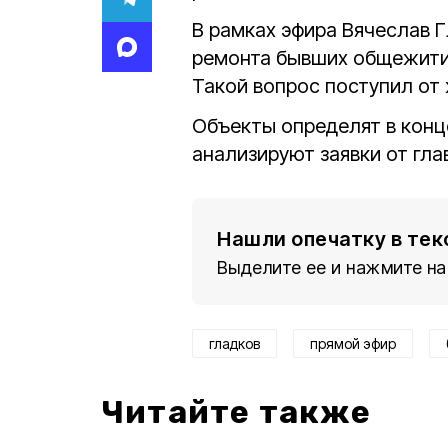
В рамках эфира Вячеслав 
ремонта бывших общежитий
Такой вопрос поступил от
Объекты определят в конце
анализируют заявки от гла
Нашли опечатку в тек
Выделите ее и нажмите на
гладков
прямой эфир
Читайте также