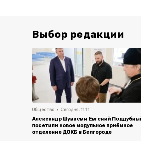
Выбор редакции
Общество
Сегодня, 11:11
Александр Шуваев и Евгений Поддубны
посетили новое модульное приёмное
отделение ДОКБ в Белгороде