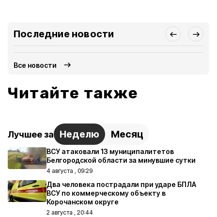
Последние новости
Все новости
Читайте также
Неделю
Месяц
Лучшее за
ВСУ атаковали 13 муниципалитетов
Белгородской области за минувшие сутки
4 августа , 09:29
Два человека пострадали при ударе БПЛА
ВСУ по коммерческому объекту в
Корочанском округе
2 августа , 20:44