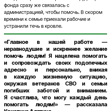
фонда сразу же связалась с
администрацией, чтобы помочь. В скором
времени к семье приехали рабочие и
устранили течь в кровле.
«Главное в нашей работе —
неравнодушие и искреннее желание
помочь людям! Я нацелена помогать
и сопровождать своих подопечных
адресно и персонально, вникая
в каждую жизненную ситуацию,
окружая ветеранов СВО и семьи
погибших заботой и вниманием.
Я счастлива, что могу каждый день
помогать людям!» — рассказала