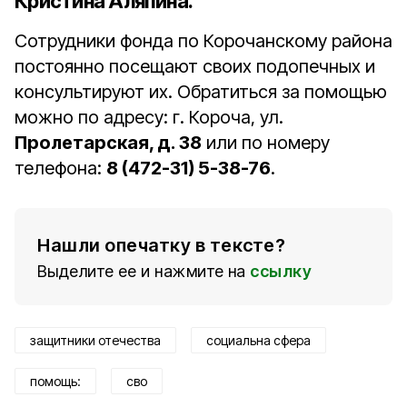
Кристина
Аляпина
.
Сотрудники фонда по Корочанскому района
постоянно посещают своих подопечных и
консультируют их. Обратиться за помощью
можно по адресу: г. Короча, ул.
Пролетарская, д. 38
или по номеру
телефона:
8 (472-31) 5-38-76
.
Нашли опечатку в тексте?
Выделите ее и нажмите на
ссылку
защитники отечества
социальна сфера
помощь:
сво