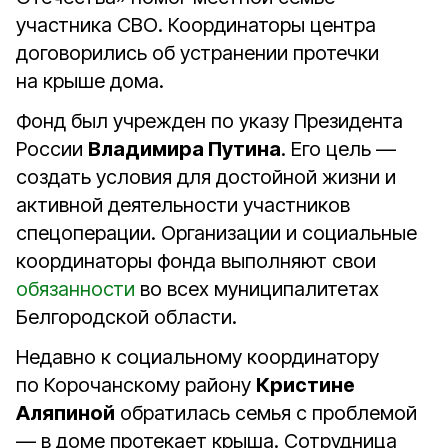
участника СВО. Координаторы центра
договорились об устранении протечки
на крыше дома.
Фонд был учрежден по указу Президента
России
Владимира Путина
. Его цель —
создать условия для достойной жизни и
активной деятельности участников
спецоперации. Организации и социальные
координаторы фонда выполняют свои
обязанности
во всех муниципалитетах
Белгородской области.
Недавно к социальному координатору
по Корочанскому району
Кристине
Аляпиной
обратилась семья с проблемой
— в доме протекает крыша. Сотрудница