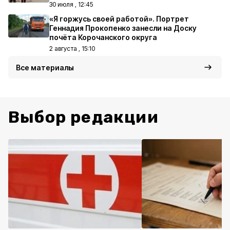
30 июля , 12:45
«Я горжусь своей работой». Портрет
Геннадия Прокопенко занесли на Доску
почёта Корочанского округа
2 августа , 15:10
Все материалы
Выбор редакции