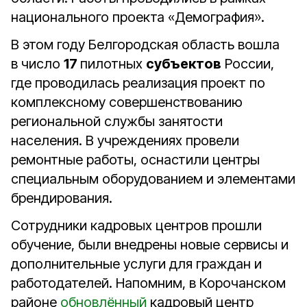
национального проекта «Демография».
В этом году Белгородская область вошла
в число
17
пилотных
субъектов
России,
где проводилась реализация проект по
комплексному совершенствованию
региональной службы занятости
населения. В учреждениях провели
ремонтные работы, оснастили центры
специальным оборудованием и элементами
брендирования.
Сотрудники кадровых центров прошли
обучение, были внедрены новые сервисы и
дополнительные услуги для граждан и
работодателей. Напомним, в Корочанском
районе
обновлённый
кадровый центр