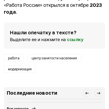
«Работа России» открылся в октябре
2023
года
.
Нашли опечатку в тексте?
Выделите ее и нажмите на
ссылку
работа
центр занятости населения
модернизация
Последние новости
Все новости