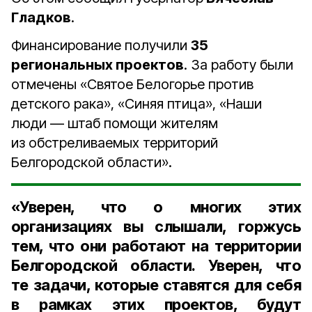
Гладков
.
Финансирование получили
35
региональных проектов
. За работу были
отмечены «Святое Белогорье против
детского рака», «Синяя птица», «Наши
люди — штаб помощи жителям
из обстреливаемых территорий
Белгородской области».
«Уверен, что о многих этих
организациях вы слышали, горжусь
тем, что они работают на территории
Белгородской области. Уверен, что
те задачи, которые ставятся для себя
в рамках этих проектов, будут