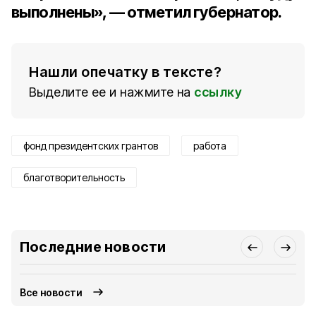
выполнены», — отметил губернатор.
Нашли опечатку в тексте?
Выделите ее и нажмите на
ссылку
фонд президентских грантов
работа
благотворительность
Последние новости
Все новости