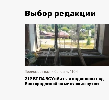
Выбор редакции
Происшествия
Сегодня, 11:04
219 БПЛА ВСУ сбиты и подавлены над
Белгородчиной за минувшие сутки