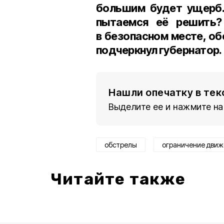
большим будет ущерб.
пытаемся её решить?
в безопасном месте, о
подчеркнул губернатор.
Нашли опечатку в тек
Выделите ее и нажмите на
обстрелы
ограничение движ
Читайте также