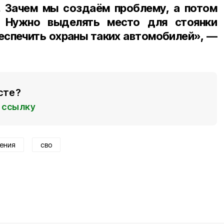
 Зачем мы создаём проблему, а потом
 Нужно выделять место для стоянки
беспечить охраны таких автомобилей», —
сте?
ссылку
ения
сво