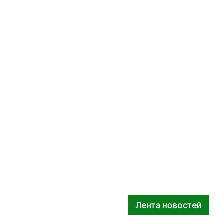
Лента новостей