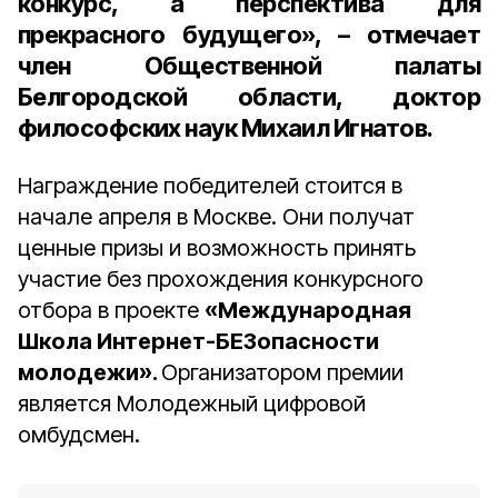
конкурс, а перспектива для
прекрасного будущего», – отмечает
член Общественной палаты
Белгородской области, доктор
философских наук Михаил Игнатов.
Награждение победителей стоится в
начале апреля в Москве. Они получат
ценные призы и возможность принять
участие без прохождения конкурсного
отбора в проекте
«Международная
Школа Интернет-БЕЗопасности
молодежи».
Организатором премии
является Молодежный цифровой
омбудсмен.