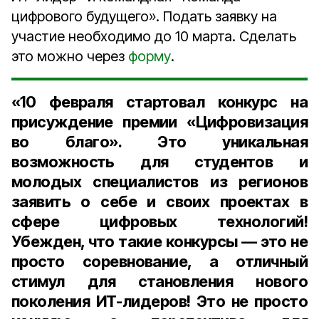
цифрового будущего». Подать заявку на
участие необходимо до 10 марта. Сделать
это можно через
форму
.
«10 февраля стартовал конкурс на
присуждение премии «Цифровизация
во благо». Это уникальная
возможность для студентов и
молодых специалистов из регионов
заявить о себе и своих проектах в
сфере цифровых технологий!
Убежден, что такие конкурсы — это не
просто соревнование, а отличный
стимул для становления нового
поколения ИТ-лидеров! Это не просто