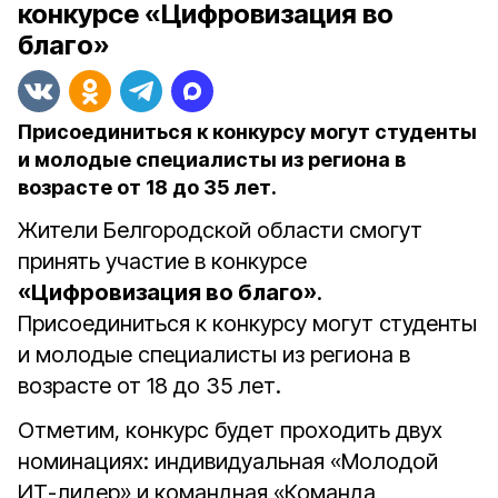
конкурсе «Цифровизация во
благо»
Присоединиться к конкурсу могут студенты
и молодые специалисты из региона в
возрасте от 18 до 35 лет.
Жители Белгородской области смогут
принять участие в конкурсе
«Цифровизация во благо»
.
Присоединиться к конкурсу могут студенты
и молодые специалисты из региона в
возрасте от 18 до 35 лет.
Отметим, конкурс будет проходить двух
номинациях: индивидуальная «Молодой
ИТ-лидер» и командная «Команда