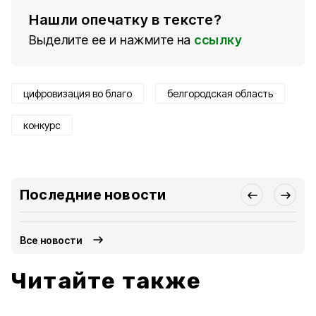
Нашли опечатку в тексте?
Выделите ее и нажмите на
ссылку
цифровизация во благо
белгородская область
конкурс
Последние новости
Все новости
Читайте также