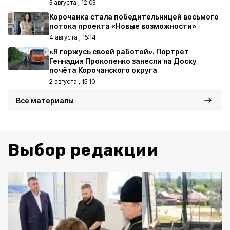
3 августа , 12:03
Корочанка стала победительницей восьмого
потока проекта «Новые возможности»
4 августа , 15:14
«Я горжусь своей работой». Портрет
Геннадия Прокопенко занесли на Доску
почёта Корочанского округа
2 августа , 15:10
Все материалы
Выбор редакции