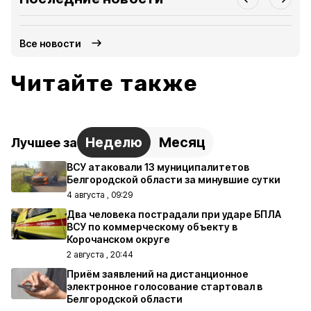
Все новости
Читайте также
Неделю
Месяц
Лучшее за
ВСУ атаковали 13 муниципалитетов
Белгородской области за минувшие сутки
4 августа , 09:29
Два человека пострадали при ударе БПЛА
ВСУ по коммерческому объекту в
Корочанском округе
2 августа , 20:44
Приём заявлений на дистанционное
электронное голосование стартовал в
Белгородской области