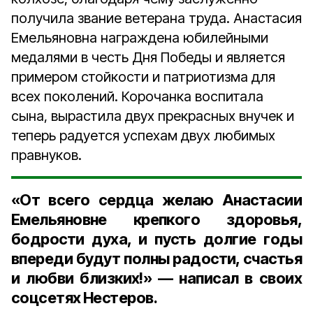
получила звание ветерана труда. Анастасия
Емельяновна награждена юбилейными
медалями в честь Дня Победы и является
примером стойкости и патриотизма для
всех поколений. Корочанка воспитала
сына, вырастила двух прекрасных внучек и
теперь радуется успехам двух любимых
правнуков.
«От всего сердца желаю Анастасии
Емельяновне крепкого здоровья,
бодрости духа, и пусть долгие годы
впереди будут полны радости, счастья
и любви близких!» — написал в своих
соцсетях Нестеров.