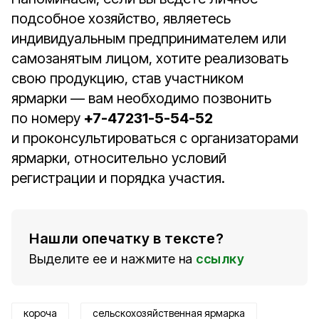
подсобное хозяйство, являетесь
индивидуальным предпринимателем или
самозанятым лицом, хотите реализовать
свою продукцию, став участником
ярмарки — вам необходимо позвонить
по номеру
+7-47231-5-54-52
и проконсультироваться с организаторами
ярмарки, относительно условий
регистрации и порядка участия.
Нашли опечатку в тексте?
Выделите ее и нажмите на
ссылку
короча
сельскохозяйственная ярмарка