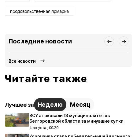
продовольственная ярмарка
Последние новости
Все новости
Читайте также
Неделю
Месяц
Лучшее за
ВСУ атаковали 13 муниципалитетов
Белгородской области за минувшие сутки
4 августа , 09:29
Корочанка стала победительницей восьмого