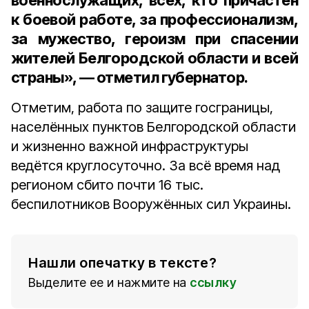
военнослужащих, всех, кто причастен
к боевой работе, за профессионализм,
за мужество, героизм при спасении
жителей Белгородской области и всей
страны», — отметил губернатор.
Отметим, работа по защите госграницы,
населённых пунктов Белгородской области
и жизненно важной инфраструктуры
ведётся круглосуточно. За всё время над
регионом сбито почти 16 тыс.
беспилотников Вооружённых сил Украины.
Нашли опечатку в тексте?
Выделите ее и нажмите на
ссылку