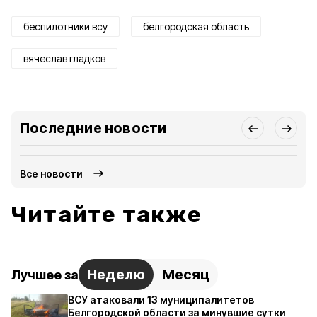
беспилотники всу
белгородская область
вячеслав гладков
Последние новости
Все новости
Читайте также
Неделю
Месяц
Лучшее за
ВСУ атаковали 13 муниципалитетов
Белгородской области за минувшие сутки