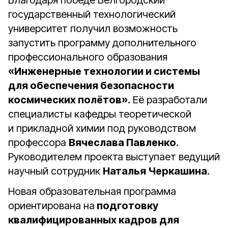
Благодаря победе Белгородский
государственный технологический
университет получил возможность
запустить программу дополнительного
профессионального образования
«Инженерные технологии и системы
для обеспечения безопасности
космических полётов»
. Её разработали
специалисты кафедры теоретической
и прикладной химии под руководством
профессора
Вячеслава Павленко
.
Руководителем проекта выступает ведущий
научный сотрудник
Наталья Черкашина
.
Новая образовательная программа
ориентирована на
подготовку
квалифицированных кадров для