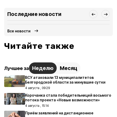
Последние новости
Все новости
Читайте также
Неделю
Месяц
Лучшее за
ВСУ атаковали 13 муниципалитетов
Белгородской области за минувшие сутки
4 августа , 09:29
Корочанка стала победительницей восьмого
потока проекта «Новые возможности»
4 августа , 15:14
Приём заявлений на дистанционное