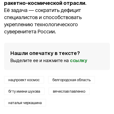
ракетно-космической отрасли
.
Её задача — сократить дефицит
специалистов и способствовать
укреплению технологического
суверенитета России.
Нашли опечатку в тексте?
Выделите ее и нажмите на
ссылку
нацпроект космос
белгородская область
бгту имени шухова
вячеслав павленко
наталья черкашина