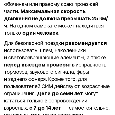
обочинам или правому краю проезжей
части.
Максимальная скорость
движения не должна превышать 25 км/
ч
. На одном самокате может находиться
только
один человек
.
Для безопасной поездки
рекомендуется
использовать шлем, наколенники
и световозвращающие элементы, а также
перед выездом проверять
исправность
тормозов, звукового сигнала, фары
и заднего фонаря. Кроме того, для
пользователей СИМ действуют возрастные
ограничения.
Дети до семи лет
могут
кататься только в сопровождении
взрослых,
с 7 до 14 лет
— самостоятельно,