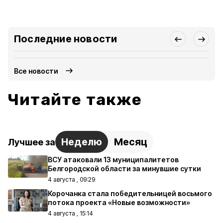
Последние новости
Все новости
Читайте также
Неделю
Месяц
Лучшее за
ВСУ атаковали 13 муниципалитетов
Белгородской области за минувшие сутки
4 августа , 09:29
Корочанка стала победительницей восьмого
потока проекта «Новые возможности»
4 августа , 15:14