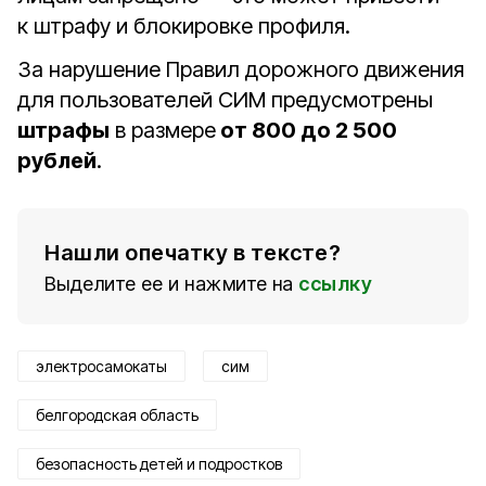
к штрафу и блокировке профиля.
За нарушение Правил дорожного движения
для пользователей СИМ предусмотрены
штрафы
в размере
от 800 до 2 500
рублей
.
Нашли опечатку в тексте?
Выделите ее и нажмите на
ссылку
электросамокаты
сим
белгородская область
безопасность детей и подростков