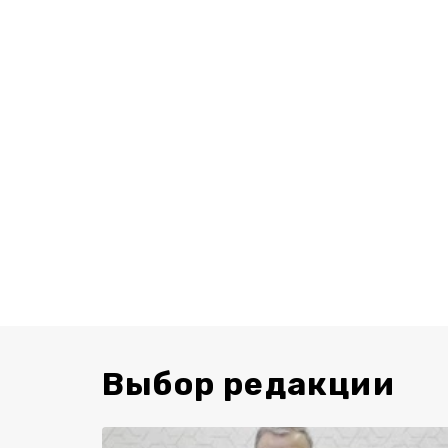
Выбор редакции