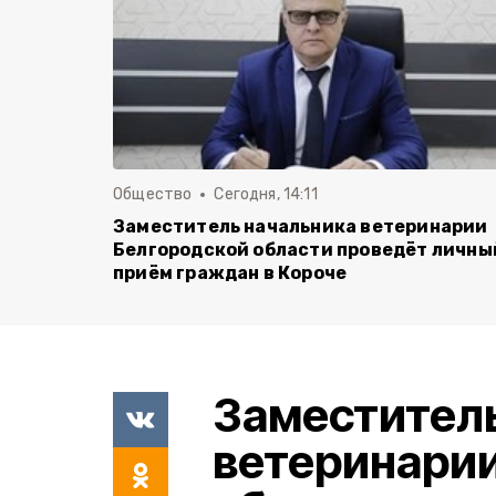
Общество
Сегодня, 14:11
Заместитель начальника ветеринарии
Белгородской области проведёт личны
приём граждан в Короче
Заместител
ветеринари