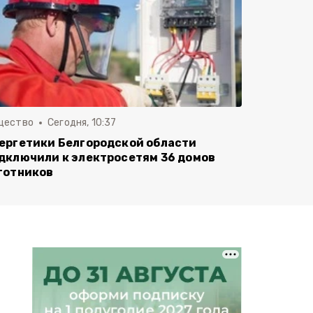
щество
Сегодня, 10:37
ергетики Белгородской области
дключили к электросетям 36 домов
готников