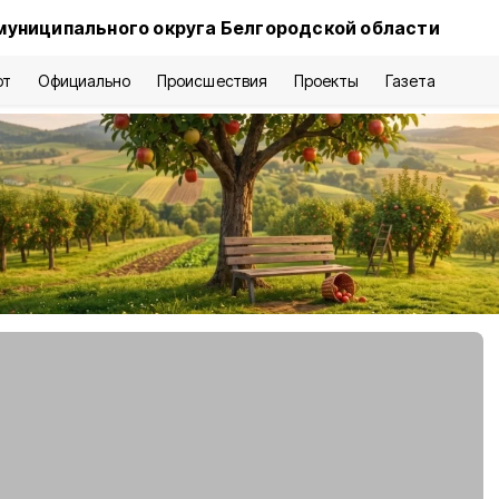
муниципального округа Белгородской области
рт
Официально
Происшествия
Проекты
Газета