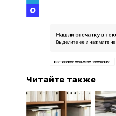
Нашли опечатку в тек
Выделите ее и нажмите на
плотавское сельское поселение
Читайте также