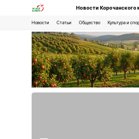
Новости Корочанского 
Новости
Статьи
Общество
Культура и спо