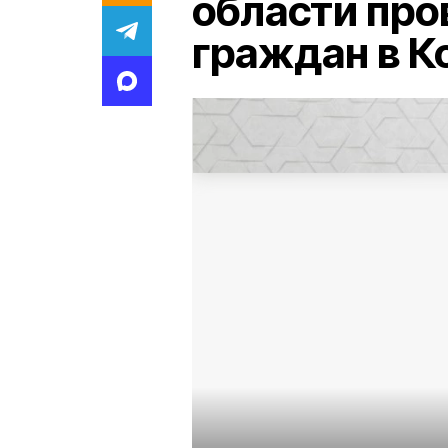
области про
граждан в К