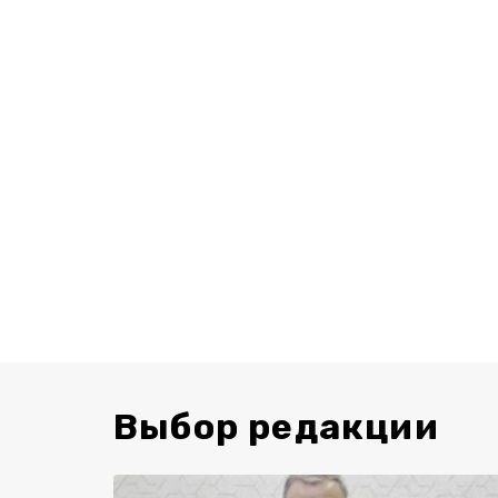
Выбор редакции