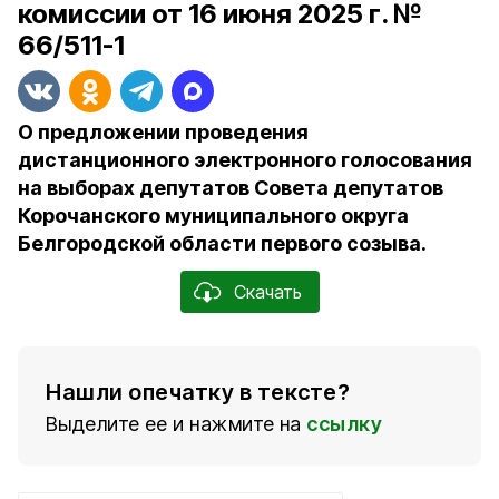
комиссии от 16 июня 2025 г. №
66/511-1
О предложении проведения
дистанционного электронного голосования
на выборах депутатов Совета депутатов
Корочанского муниципального округа
Белгородской области первого созыва.
Скачать
Нашли опечатку в тексте?
Выделите ее и нажмите на
ссылку