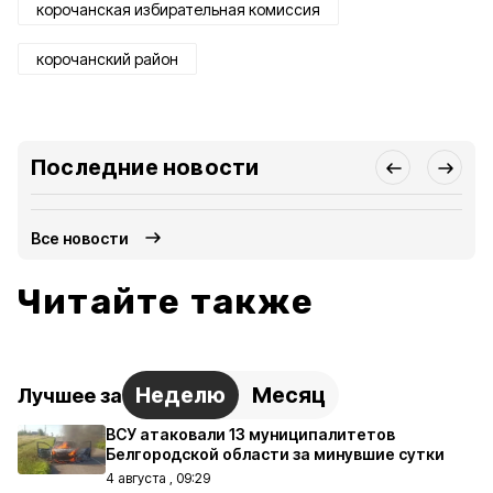
корочанская избирательная комиссия
корочанский район
Последние новости
Все новости
Читайте также
Неделю
Месяц
Лучшее за
ВСУ атаковали 13 муниципалитетов
Белгородской области за минувшие сутки
4 августа , 09:29