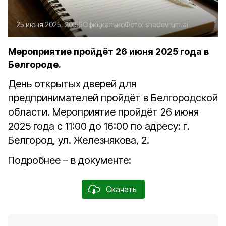
25 июня 2025, 20:55
Официально
Фото:
shedevrum.ai
Мероприятие пройдёт 26 июня 2025 года в
Белгороде.
День открытых дверей для
предпринимателей пройдёт в Белгородской
области. Мероприятие пройдёт 26 июня
2025 года с 11:00 до 16:00 по адресу: г.
Белгород, ул. Железнякова, 2.
Подробнее – в документе:
Скачать