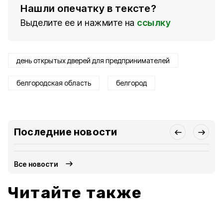
Нашли опечатку в тексте?
Выделите ее и нажмите на
ссылку
день открытых дверей для предпринимателей
белгородская область
белгород
Последние новости
Все новости
Читайте также