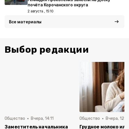
почёта Корочанского округа
2 августа , 15:10
Все материалы
Выбор редакции
Общество
Вчера, 14:11
Общество
Вчера, 12:0
Заместитель начальника
Грудное молоко или