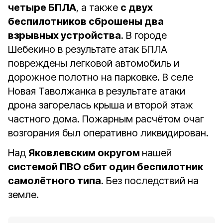
четыре БПЛА
, а также
с двух
беспилотников сброшены два
взрывных устройства
. В городе
Шебекино в результате атак БПЛА
повреждены легковой автомобиль и
дорожное полотно на парковке. В селе
Новая Таволжанка в результате атаки
дрона загорелась крыша и второй этаж
частного дома. Пожарным расчётом очаг
возгорания был оперативно ликвидирован.
Над
Яковлевским округом
нашей
системой ПВО сбит один беспилотник
самолётного типа
. Без последствий на
земле.