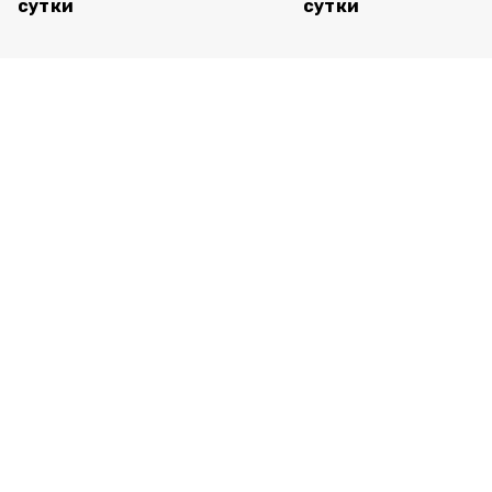
сутки
сутки