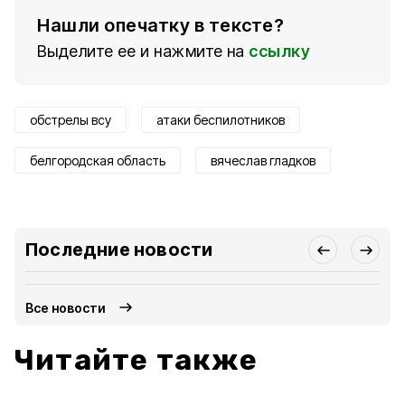
Нашли опечатку в тексте?
Выделите ее и нажмите на
ссылку
обстрелы всу
атаки беспилотников
белгородская область
вячеслав гладков
Последние новости
Все новости
Читайте также