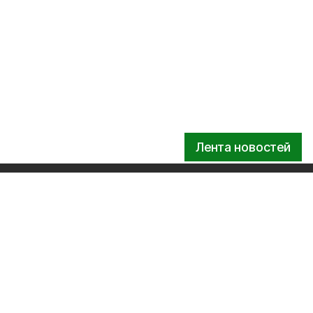
Лента новостей