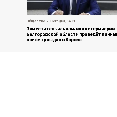
Общество
Сегодня, 14:11
Заместитель начальника ветеринарии
Белгородской области проведёт личны
приём граждан в Короче