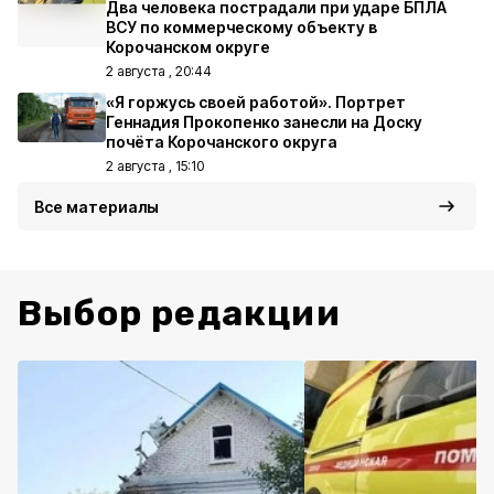
Два человека пострадали при ударе БПЛА
ВСУ по коммерческому объекту в
Корочанском округе
2 августа , 20:44
«Я горжусь своей работой». Портрет
Геннадия Прокопенко занесли на Доску
почёта Корочанского округа
2 августа , 15:10
Все материалы
Выбор редакции