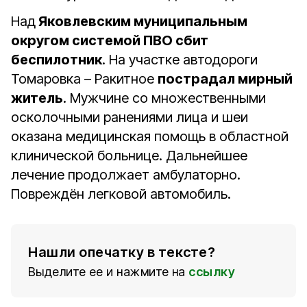
Над
Яковлевским муниципальным
округом системой ПВО сбит
беспилотник
. На участке автодороги
Томаровка – Ракитное
пострадал мирный
житель
. Мужчине со множественными
осколочными ранениями лица и шеи
оказана медицинская помощь в областной
клинической больнице. Дальнейшее
лечение продолжает амбулаторно.
Повреждён легковой автомобиль.
Нашли опечатку в тексте?
Выделите ее и нажмите на
ссылку