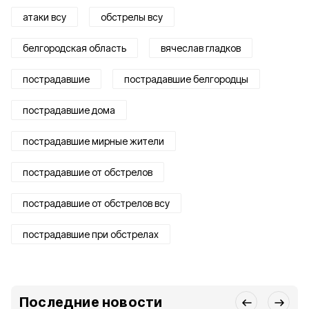
атаки всу
обстрелы всу
белгородская область
вячеслав гладков
пострадавшие
пострадавшие белгородцы
пострадавшие дома
пострадавшие мирные жители
пострадавшие от обстрелов
пострадавшие от обстрелов всу
пострадавшие при обстрелах
Последние новости