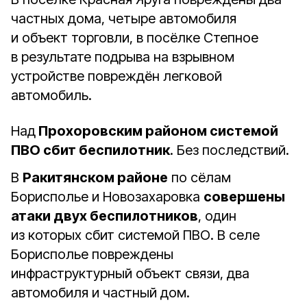
частных дома, четыре автомобиля
и объект торговли, в посёлке Степное
в результате подрыва на взрывном
устройстве повреждён легковой
автомобиль.
Над
Прохоровским районом системой
ПВО сбит беспилотник
. Без последствий.
В
Ракитянском районе
по сёлам
Борисполье и Новозахаровка
совершены
атаки двух беспилотников
, один
из которых сбит системой ПВО. В селе
Борисполье повреждены
инфраструктурный объект связи, два
автомобиля и частный дом.