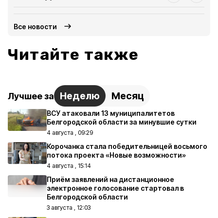
Все новости
Читайте также
Неделю
Месяц
Лучшее за
ВСУ атаковали 13 муниципалитетов
Белгородской области за минувшие сутки
4 августа , 09:29
Корочанка стала победительницей восьмого
потока проекта «Новые возможности»
4 августа , 15:14
Приём заявлений на дистанционное
электронное голосование стартовал в
Белгородской области
3 августа , 12:03