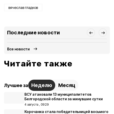
вячеслав гладков
Последние новости
Все новости
Читайте также
Неделю
Месяц
Лучшее за
ВСУ атаковали 13 муниципалитетов
Белгородской области за минувшие сутки
4 августа , 09:29
Корочанка стала победительницей восьмого