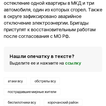
остекление одной квартиры в МКД и три
автомобиля, один из которых сгорел. Также
в округе зафиксировано аварийное
отключение электроэнергии. Бригады
приступят к восстановительным работам
после согласования с МО РФ.
Нашли опечатку в тексте?
Выделите ее и нажмите на
ссылку
атаки всу
обстрелы всу
пострадавшие мирные жители
беспилотники всу
корочанский район