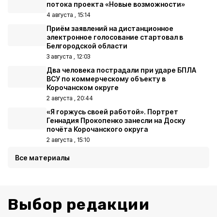
потока проекта «Новые возможности»
4 августа , 15:14
Приём заявлений на дистанционное
электронное голосование стартовал в
Белгородской области
3 августа , 12:03
Два человека пострадали при ударе БПЛА
ВСУ по коммерческому объекту в
Корочанском округе
2 августа , 20:44
«Я горжусь своей работой». Портрет
Геннадия Прокопенко занесли на Доску
почёта Корочанского округа
2 августа , 15:10
Все материалы
Выбор редакции