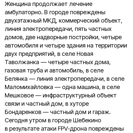
Женщина продолжает лечение
амбулаторно. В городе повреждены
двухэтажный МКД, коммерческий объект,
линия электропередачи, пять частных
домов, две надворные постройки, четыре
автомобиля и четыре здания на территории
двух предприятий, в селе Новая
Таволжанка — четыре частных дома,
газовая труба и автомобиль, в селе
Белянка — линия электропередачи, в селе
Маломихайловка — одна машина, в селе
Мешковое — инфраструктурный объект
связи и частный дом, в хуторе
Бондаренков — частный дом и гараж.
Сегодня утром в городе Шебекино
в результате атаки FPV-дрона повреждены