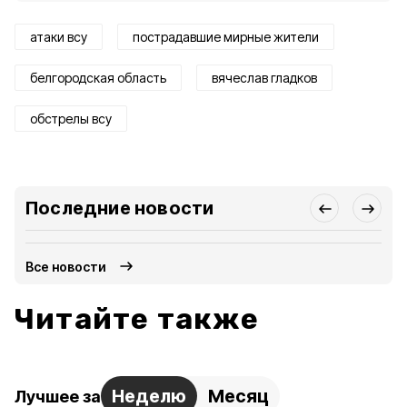
атаки всу
пострадавшие мирные жители
белгородская область
вячеслав гладков
обстрелы всу
Последние новости
Все новости
Читайте также
Неделю
Месяц
Лучшее за