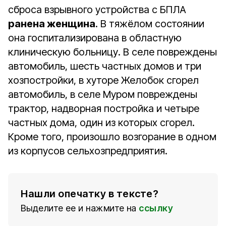
сброса взрывного устройства с БПЛА
ранена женщина
. В тяжёлом состоянии
она госпитализирована в областную
клиническую больницу. В селе повреждены
автомобиль, шесть частных домов и три
хозпостройки, в хуторе Желобок сгорел
автомобиль, в селе Муром повреждены
трактор, надворная постройка и четыре
частных дома, один из которых сгорел.
Кроме того, произошло возгорание в одном
из корпусов сельхозпредприятия.
Нашли опечатку в тексте?
Выделите ее и нажмите на
ссылку