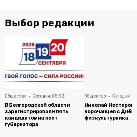
Выбор редакции
Общество
Сегодня, 08:52
Общество
Сегодня, 08
В Белгородской области
Николай Нестеров 
зарегистрировали пять
корочанцев с Днём
кандидатов на пост
физкультурника
губернатора