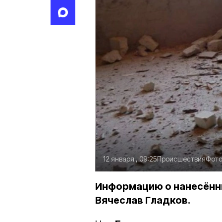
12 января , 09:25
Происшествия
Фото
Информацию о нанесённы
Вячеслав Гладков.