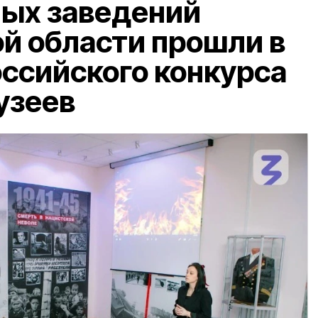
ных заведений
й области прошли в
ссийского конкурса
узеев