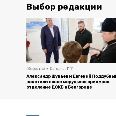
Выбор редакции
Общество
Сегодня, 11:11
Александр Шуваев и Евгений Поддубны
посетили новое модульное приёмное
отделение ДОКБ в Белгороде