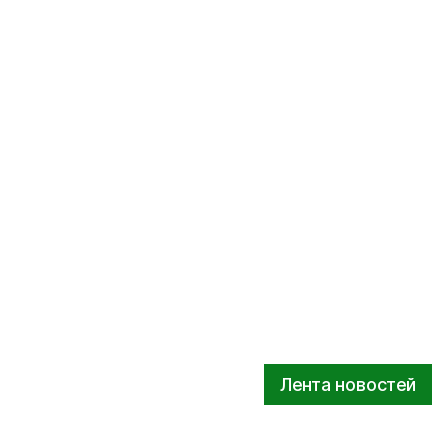
Лента новостей