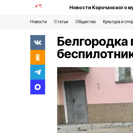
Новости Корочанского м
Новости
Статьи
Общество
Культура и спо
Белгородка 
беспилотник