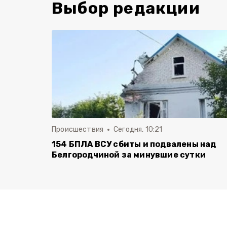
Выбор редакции
Происшествия
Сегодня, 10:21
154 БПЛА ВСУ сбиты и подвалены над
Белгородчиной за минувшие сутки