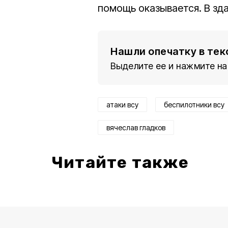
помощь оказывается. В зд
Нашли опечатку в тек
Выделите ее и нажмите на
атаки всу
беспилотники всу
вячеслав гладков
Читайте также