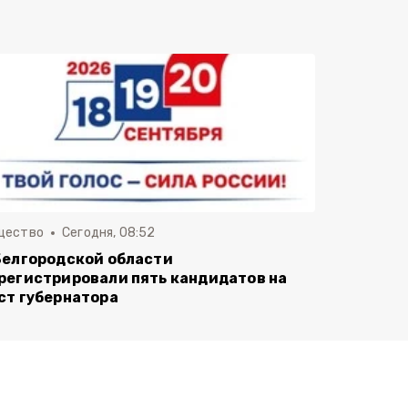
щество
Сегодня, 08:52
Белгородской области
регистрировали пять кандидатов на
ст губернатора