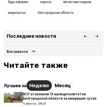
будь в форме
короча
вячеслав гладков
медклассы
белгородская область
Последние новости
Все новости
Читайте также
Неделю
Месяц
Лучшее за
ВСУ атаковали 13 муниципалитетов
Белгородской области за минувшие сутки
4 августа , 09:29