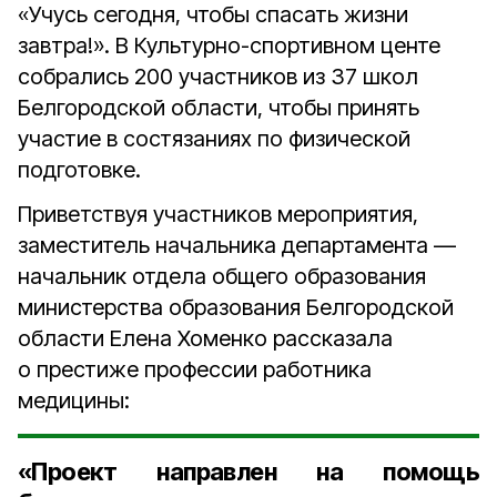
«Учусь сегодня, чтобы спасать жизни
завтра!». В Культурно-спортивном центе
собрались 200 участников из 37 школ
Белгородской области, чтобы принять
участие в состязаниях по физической
подготовке.
Приветствуя участников мероприятия,
заместитель начальника департамента —
начальник отдела общего образования
министерства образования Белгородской
области Елена Хоменко рассказала
о престиже профессии работника
медицины:
«Проект направлен на помощь