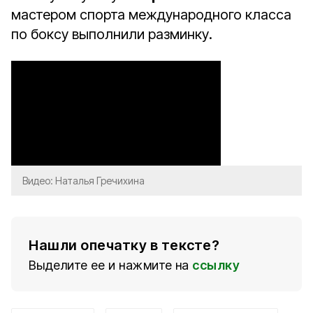
мастером спорта международного класса
по боксу выполнили разминку.
Видео: Наталья Гречихина
Нашли опечатку в тексте?
Выделите ее и нажмите на
ссылку