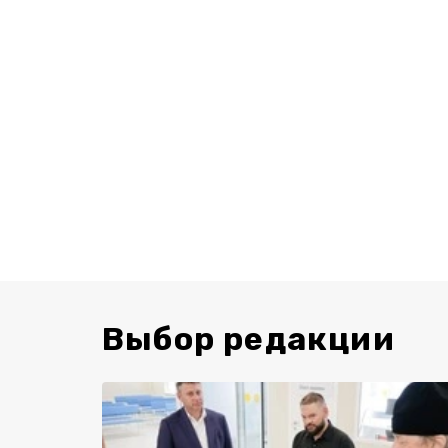
Выбор редакции