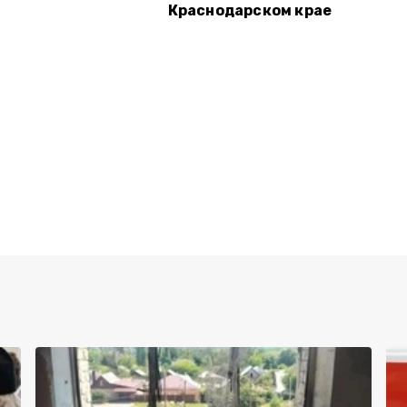
Краснодарском крае