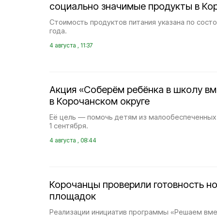
социально значимые продукты в Ко
Стоимость продуктов питания указана по состо
года.
4 августа , 11:37
Акция «Соберём ребёнка в школу вм
в Корочанском округе
Её цель — помочь детям из малообеспеченных 
1 сентября.
4 августа , 08:44
Корочанцы проверили готовность н
площадок
Реализации инициатив программы «Решаем вме