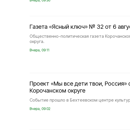
Вчера, 09:36
Газета «Ясный ключ» № 32 от 6 авгу
Общественно-политическая газета Корочанско
округа.
Вчера, 09:11
Проект «Мы все дети твои, Россия» 
Корочанском округе
Событие прошло в Бехтеевском центре культур
Вчера, 09:02