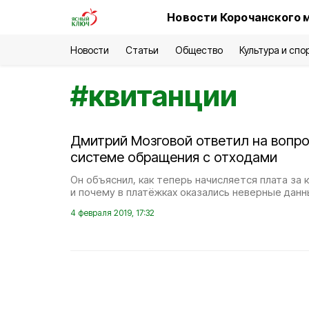
Новости Корочанского 
Новости
Статьи
Общество
Культура и спо
#
квитанции
Дмитрий Мозговой ответил на вопро
системе обращения с отходами
Он объяснил, как теперь начисляется плата за 
и почему в платёжках оказались неверные данн
4 февраля 2019, 17:32