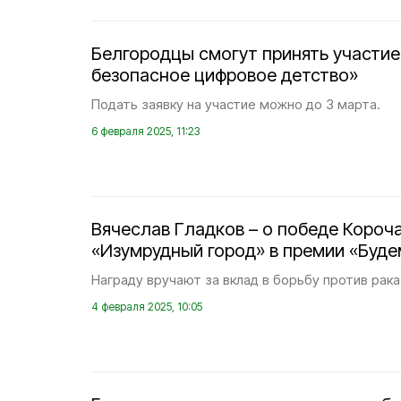
Белгородцы смогут принять участие
безопасное цифровое детство»
Подать заявку на участие можно до 3 марта.
6 февраля 2025, 11:23
Вячеслав Гладков – о победе Короч
«Изумрудный город» в премии «Буде
Награду вручают за вклад в борьбу против рака
4 февраля 2025, 10:05