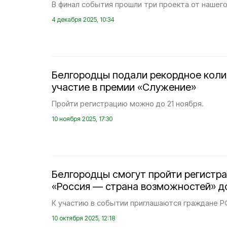
В финал события прошли три проекта от нашего
4 декабря 2025, 10:34
Белгородцы подали рекордное коли
участие в премии «Служение»
Пройти регистрацию можно до 21 ноября.
10 ноября 2025, 17:30
Белгородцы смогут пройти регистр
«Россия — страна возможностей» до
К участию в событии приглашаются граждане РФ
10 октября 2025, 12:18