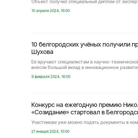
Объект получил специальный диплом от экспер
10 апреля 2024, 16:00
10 белгородских учёных получили п
Шухова
Её вручают специалистам в научно-техническо
внёсли большой вклад в инновационное развити
9 февраля 2024, 16:00
Конкурс на ежегодную премию Ник
«Созидание» стартовал в Белгородс
Участникам уже можно подать документы в ко
21 января 2024, 10:00