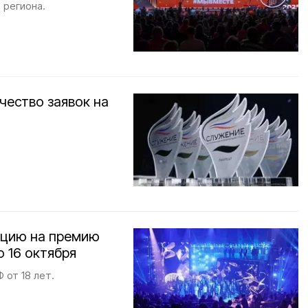
 региона.
чество заявок на
ацию на премию
 16 октября
 от 18 лет.