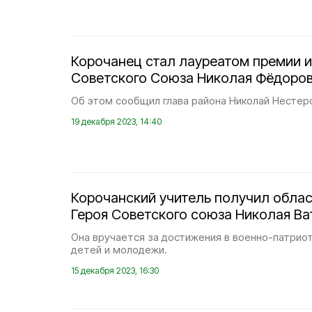
Корочанец стал лауреатом премии 
Советского Союза Николая Фёдоров
Об этом сообщил глава района Николай Нестер
19 декабря 2023, 14:40
Корочанский учитель получил обла
Героя Советского союза Николая Ва
Она вручается за достижения в военно-патрио
детей и молодежи.
15 декабря 2023, 16:30