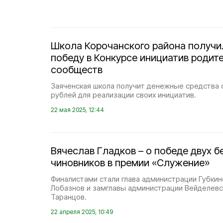
Школа Корочанского района получи
победу в Конкурсе инициатив родит
сообществ
Заяченская школа получит денежные средства о
рублей для реализации своих инициатив.
22 мая 2025, 12:44
Вячеслав Гладков – о победе двух 
чиновников в премии «Служение»
Финалистами стали глава администрации Губкин
Лобазнов и замглавы администрации Вейделевс
Таранцов.
22 апреля 2025, 10:49