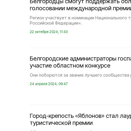
Белгородцы смогут поддержать обл
голосовании международной преми
Регион участвует в номинации Национального 
Российской Федерации».
22 октября 2024, 11:43
Белгородские администраторы госп
участие областном конкурсе
Они поборются за звание лучшего сообщества 
24 апреля 2024, 09:47
Город-крепость «Яблонов» стал ла
туристической премии