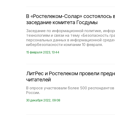
В «Ростелеком-Солар» состоялось 
заседание комитета Госдумы
Заседание по информационной политике, инфо
технологиям и связи на тему «Безопасность гра
персональных данных в информационной среде
кибербезопасности компании 10 февраля.
15 февраля 2023, 13:44
ЛитРес и Ростелеком провели пред
читателей
В опросе участвовали более 500 респондентов
России.
30 декабря 2022, 09:08