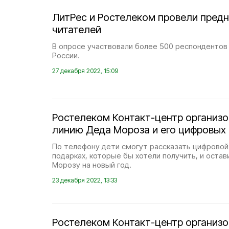
ЛитРес и Ростелеком провели пред
читателей
В опросе участвовали более 500 респондентов
России.
27 декабря 2022, 15:09
Ростелеком Контакт-центр организо
линию Деда Мороза и его цифровых
По телефону дети смогут рассказать цифровой
подарках, которые бы хотели получить, и оста
Морозу на новый год.
23 декабря 2022, 13:33
Ростелеком Контакт-центр организо