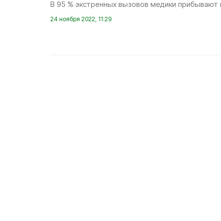
В 95 % экстренных вызовов медики прибывают 
24 ноября 2022, 11:29