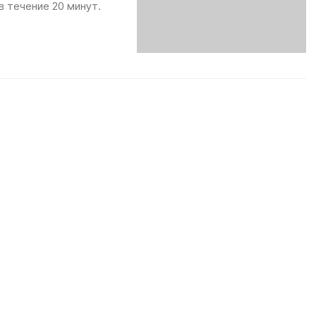
в течение 20 минут.