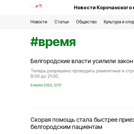
Новости Корочанского 
Новости
Статьи
Общество
Культура и спо
#
время
Белгородские власти усилили закон
Теперь разрешено проводить ремонтные и стр
8:00 до 21:00.
6 июля 2023, 12:51
Скорая помощь стала быстрее прие
белгородским пациентам