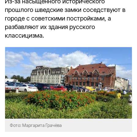
Из-за насыщенного исторического
прошлого шведские замки соседствуют в
городе с советскими постройками, а
разбавляют их здания русского
классицизма.
Фото: Маргарита Грачёва