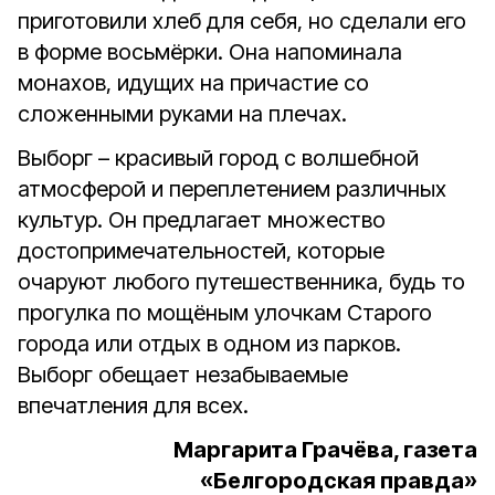
приготовили хлеб для себя, но сделали его
в форме восьмёрки. Она напоминала
монахов, идущих на причастие со
сложенными руками на плечах.
Выборг – красивый город с волшебной
атмосферой и переплетением различных
культур. Он предлагает множество
достопримечательностей, которые
очаруют любого путешественника, будь то
прогулка по мощёным улочкам Старого
города или отдых в одном из парков.
Выборг обещает незабываемые
впечатления для всех.
Маргарита Грачёва, газета
«Белгородская правда»