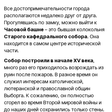
Все достопримечательности города
располагаются недалеко друг от друга.
Прогулявшись по замку, можно выйти к
Часовой башне
– это бывшая колокольня
Старого кафедрального собора
. Она
находится в самом центре исторической
части.
Собор построили в начале XV века
,
много раз его приходилось возрождать из
руин после пожаров. В разное время он
служил интересам католической,
лютеранской и православной общин
Выборга. К сожалению, он полностью
сгорел во время Второй мировой войны и
до наших дней сохранились только стены.