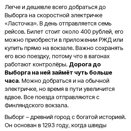
Легче и дешевле всего добраться до
Выборга на скоростной электричке
«Ласточка». В день отправляется семь
рейсов. Билет стоит около 400 рублей, его
можно приобрести в приложении РЖД или
купить прямо на вокзале. Важно сохранять
его всю поездку, потому что в вагонах
работают контролёры.
Дорога до
Выборга на ней займёт чуть больше
часа
. Можно добраться и на обычной
электричке, но время в пути увеличится
вдвое. Все поезда отправляются с
Финляндского вокзала.
Выборг – древний город с богатой историей.
Он основан в 1293 году, когда шведы