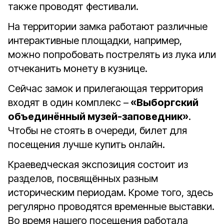
также проводят фестивали.
На территории замка работают различные
интерактивные площадки, например,
можно попробовать пострелять из лука или
отчеканить монету в кузнице.
Сейчас замок и прилегающая территория
входят в один комплекс –
«Выборгский
объединённый музей-заповедник»
.
Чтобы не стоять в очереди, билет для
посещения лучше купить онлайн.
Краеведческая экспозиция состоит из
разделов, посвящённых разным
историческим периодам. Кроме того, здесь
регулярно проводятся временные выставки.
Во время нашего посещения работала