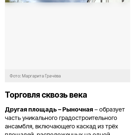
Фото: Маргарита Грачёва
Торговля сквозь века
Другая площадь – Рыночная
– образует
часть уникального градостроительного
ансамбля, включающего каскад из трёх
площадей, расположенных на одной