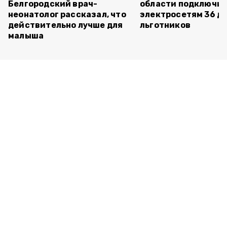
Белгородский врач-
области подключил
неонатолог рассказал, что
электросетям 36 д
действительно лучше для
льготников
малыша