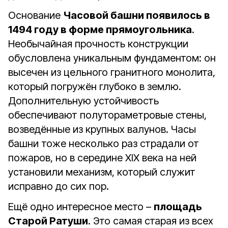
Основание
Часовой башни появилось в
1494 году в форме прямоугольника
.
Необычайная прочность конструкции
обусловлена уникальным фундаментом: он
высечен из цельного гранитного монолита,
который погружён глубоко в землю.
Дополнительную устойчивость
обеспечивают полутораметровые стены,
возведённые из крупных валунов. Часы
башни тоже несколько раз страдали от
пожаров, но в середине XIX века на ней
установили механизм, который служит
исправно до сих пор.
Ещё одно интересное место –
площадь
Старой Ратуши
. Это самая старая из всех