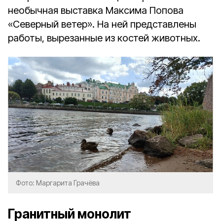
необычная выставка Максима Попова
«Северный ветер». На ней представлены
работы, вырезанные из костей животных.
Фото: Маргарита Грачёва
Гранитный монолит