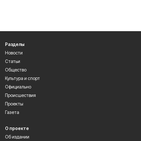
Разделы
Новости
Статьи
Общество
Культура и спорт
Официально
Происшествия
Проекты
Газета
О проекте
Об издании