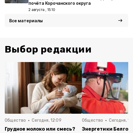
почёта Корочанского округа
2 августа , 15:10
Все материалы
Выбор редакции
Общество
Сегодня, 12:09
Общество
Сегодня, 10
Грудное молоко или смесь?
Энергетики Белгор