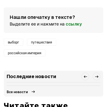
Нашли опечатку в тексте?
Выделите ее и нажмите на
ссылку
выборг
путешествия
российская империя
Последние новости
Все новости
Читайте также