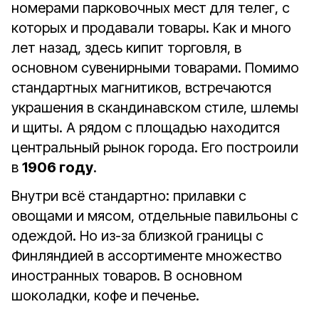
номерами парковочных мест для телег, с
которых и продавали товары. Как и много
лет назад, здесь кипит торговля, в
основном сувенирными товарами. Помимо
стандартных магнитиков, встречаются
украшения в скандинавском стиле, шлемы
и щиты. А рядом с площадью находится
центральный рынок города. Его построили
в
1906 году
.
Внутри всё стандартно: прилавки с
овощами и мясом, отдельные павильоны с
одеждой. Но из-за близкой границы с
Финляндией в ассортименте множество
иностранных товаров. В основном
шоколадки, кофе и печенье.