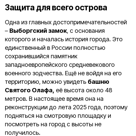
Защита для всего острова
Одна из главных достопримечательностей
–
Выборгский замок
, с основания
которого и началась история города. Это
единственный в России полностью
сохранившийся памятник
западноевропейского средневекового
военного зодчества. Ещё не войдя на его
территорию, можно увидеть
башню
Святого Олафа,
её высота около 48
метров. В настоящее время она на
реконструкции до лета 2025 года, поэтому
подняться на смотровую площадку и
посмотреть на город с высоты не
получилось.