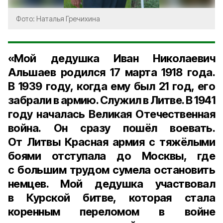
Фото: Наталья Гречихина
«Мой дедушка Иван Николаевич
Альшаев родился 17 марта 1918 года.
В 1939 году, когда ему был 21 год, его
забрали в армию. Служил в Литве. В 1941
году началась Великая Отечественная
война. Он сразу пошёл воевать.
От Литвы Красная армия с тяжёлыми
боями отступала до Москвы, где
с большим трудом сумела остановить
немцев. Мой дедушка участвовал
в Курской битве, которая стала
коренным переломом в войне