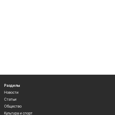
Разделы
Новости
Статьи
Общество
Культура и спорт