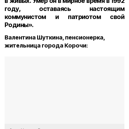
в живых. Умер он в мирное время в 1992
году, оставаясь настоящим
коммунистом и патриотом свой
Родины».
Валентина Шуткина, пенсионерка,
жительница города Корочи: