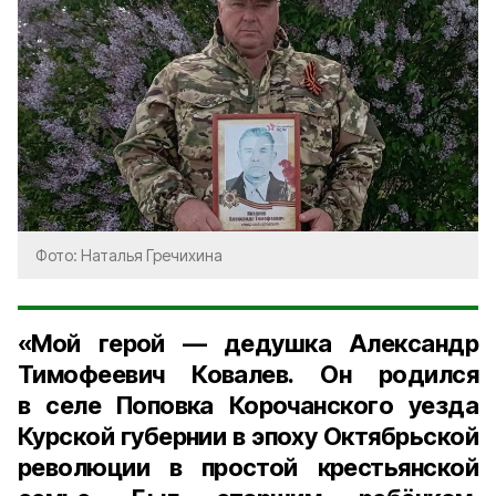
Фото: Наталья Гречихина
«Мой герой — дедушка Александр
Тимофеевич Ковалев. Он родился
в селе Поповка Корочанского уезда
Курской губернии в эпоху Октябрьской
революции в простой крестьянской