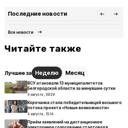
Последние новости
Все новости
Читайте также
Неделю
Месяц
Лучшее за
ВСУ атаковали 13 муниципалитетов
Белгородской области за минувшие сутки
4 августа , 09:29
Корочанка стала победительницей восьмого
потока проекта «Новые возможности»
4 августа , 15:14
Приём заявлений на дистанционное
электронное голосование стартовал в