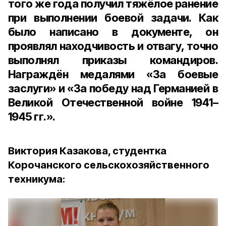
того же года получил тяжёлое ранение
при выполнении боевой задачи. Как
было написано в документе, он
проявлял находчивость и отвагу, точно
выполнял приказы командиров.
Награждён медалями «За боевые
заслуги» и «За победу над Германией в
Великой Отечественной войне 1941–
1945 гг.».
Виктория Казакова, студентка
Корочанского сельскохозяйственного
техникума: