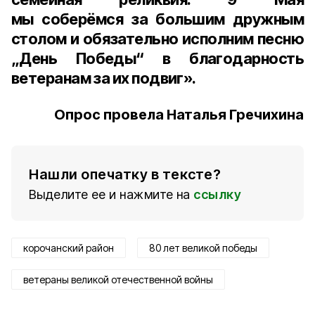
мы соберёмся за большим дружным
столом и обязательно исполним песню
„День Победы“ в благодарность
ветеранам за их подвиг».
Опрос провела Наталья Гречихина
Нашли опечатку в тексте?
Выделите ее и нажмите на
ссылку
корочанский район
80 лет великой победы
ветераны великой отечественной войны