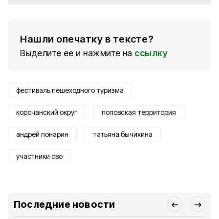
Нашли опечатку в тексте?
Выделите ее и нажмите на
ссылку
фестиваль пешеходного туризма
корочанский округ
поповская территория
андрей понарин
татьяна бычихина
участники сво
Последние новости