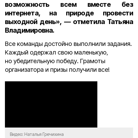
возможность всем вместе без
интернета, на природе провести
выходной день», — отметила Татьяна
Владимировна.
Все команды достойно выполнили задания.
Каждый одержал свою маленькую,
но убедительную победу. Грамоты
организатора и призы получили все!
Видео: Наталья Гречихина