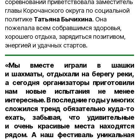
соревнований приветствовала заместитель
главы Корочанского округа по социальной
политике
Татьяна Бычихина
. Она
пожелала всем собравшимся здоровья,
хорошего отдыха, зарядиться позитивом,
энергией и удачных стартов.
«Мы вместе играли в шашки
и шахматы, отдыхали на берегу реки,
а сегодня организаторы приготовили
нам новые испытания не менее
интересные. В последние годы у многих
сложился тренд обязательно куда-то
ехать, забывая, что удивительные
и очень красивые места находятся
рядом. А наш фестиваль уникальная