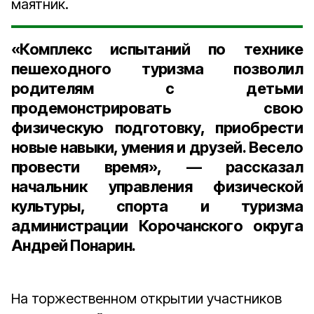
маятник.
«Комплекс испытаний по технике
пешеходного туризма позволил
родителям с детьми
продемонстрировать свою
физическую подготовку, приобрести
новые навыки, умения и друзей. Весело
провести время», — рассказал
начальник управления физической
культуры, спорта и туризма
администрации Корочанского округа
Андрей Понарин.
На торжественном открытии участников