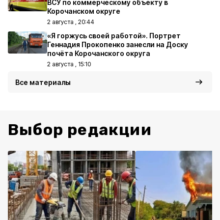
ВСУ по коммерческому объекту в
Корочанском округе
2 августа , 20:44
«Я горжусь своей работой». Портрет
Геннадия Прокопенко занесли на Доску
почёта Корочанского округа
2 августа , 15:10
Все материалы
Выбор редакции