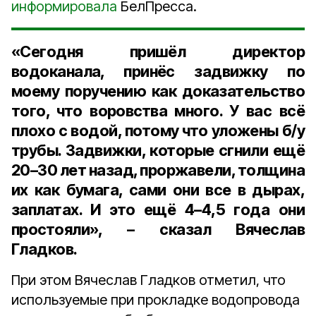
информировала
БелПресса.
«Сегодня пришёл директор
водоканала, принёс задвижку по
моему поручению как доказательство
того, что воровства много. У вас всё
плохо с водой, потому что уложены б/у
трубы. Задвижки, которые сгнили ещё
20–30 лет назад, проржавели, толщина
их как бумага, сами они все в дырах,
заплатах. И это ещё 4–4,5 года они
простояли», – сказал Вячеслав
Гладков.
При этом Вячеслав Гладков отметил, что
используемые при прокладке водопровода