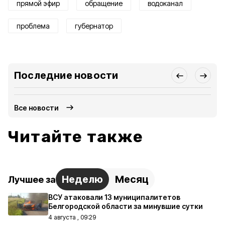
прямой эфир
обращение
водоканал
проблема
губернатор
Последние новости
Все новости
Читайте также
Неделю
Месяц
Лучшее за
ВСУ атаковали 13 муниципалитетов
Белгородской области за минувшие сутки
4 августа , 09:29