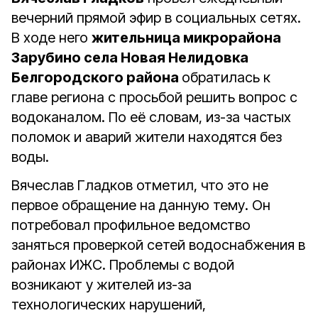
вечерний прямой эфир в социальных сетях.
В ходе него
жительница микрорайона
Зарубино села Новая Нелидовка
Белгородского района
обратилась к
главе региона с просьбой решить вопрос с
водоканалом. По её словам, из-за частых
поломок и аварий жители находятся без
воды.
Вячеслав Гладков отметил, что это не
первое обращение на данную тему. Он
потребовал профильное ведомство
заняться проверкой сетей водоснабжения в
районах ИЖС. Проблемы с водой
возникают у жителей из-за
технологических нарушений,