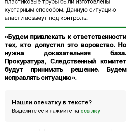
пластиковые трубы были изготовлены
кустарным способом. Данную ситуацию
власти возьмут под контроль.
«Будем привлекать к ответственности
тех, кто допустил это воровство. Но
нужна доказательная база.
Прокуратура, Следственный комитет
будут принимать решение. Будем
исправлять ситуацию».
Нашли опечатку в тексте?
Выделите ее и нажмите на
ссылку