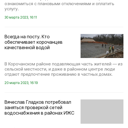
ознакомиться с плановыми отключениями и оплатить
услугу.
30 марта 2023, 16:11
Всегда на посту. Кто
обеспечивает корочанцев
качественной водой
В Корочанском районе подавляющая часть жителей — из
сельской местности, и даже в районном центре люди
отдают предпочтение проживанию в частных домах.
20 марта 2023, 16:19
Вячеслав Гладков потребовал
заняться проверкой сетей
водоснабжения в районах ИЖС