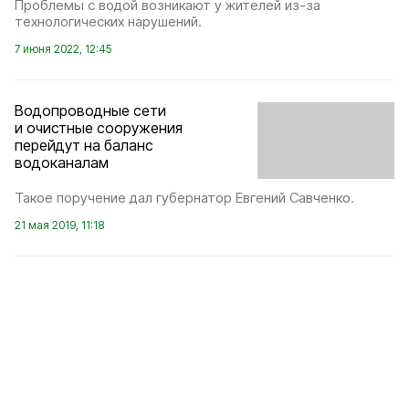
Проблемы с водой возникают у жителей из-за
технологических нарушений.
7 июня 2022, 12:45
Водопроводные сети
и очистные сооружения
перейдут на баланс
водоканалам
Такое поручение дал губернатор Евгений Савченко.
21 мая 2019, 11:18