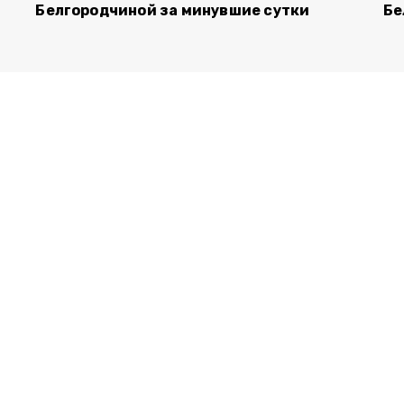
Белгородчиной за минувшие сутки
Бе