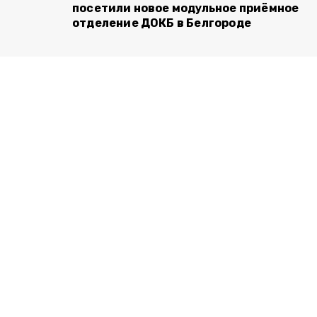
посетили новое модульное приёмное
отделение ДОКБ в Белгороде