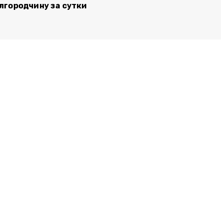
лгородчину за сутки