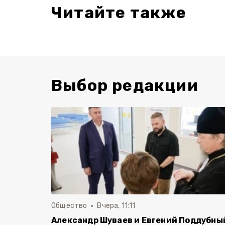
Читайте также
Выбор редакции
Общество
Вчера, 11:11
Александр Шуваев и Евгений Поддубны