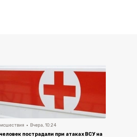
оисшествия
Вчера, 10:24
 человек пострадали при атаках ВСУ на